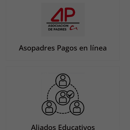
Asopadres Pagos en línea
Aliados Educativos