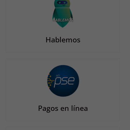
Hablemos
Pagos en línea