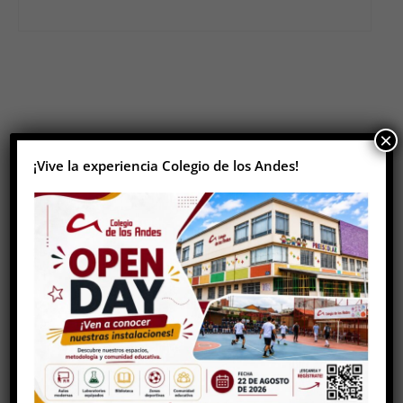
×
¡Vive la experiencia Colegio de los Andes!
Últimas
Noticia