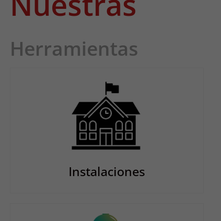
Nuestras
Herramientas
Instalaciones