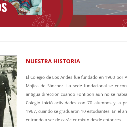
NUESTRA HISTORIA
El Colegio de Los Andes fue fundado en 1960 por 
Mojica de Sánchez. La sede fundacional se encon
antigua dirección cuando Fontibón aún no se había
Colegio inició actividades con 70 alumnos y la p
1967, cuando se graduaron 10 estudiantes. En el añ
entrando a ser de carácter mixto desde entonces.