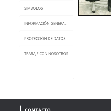
SIMBOLOS
INFORMACIÓN GENERAL
PROTECCIÓN DE DATOS
TRABAJE CON NOSOTROS
CONTACTO