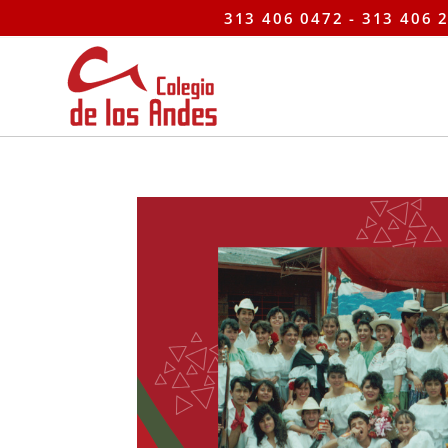
313 406 0472 - 313 406 2