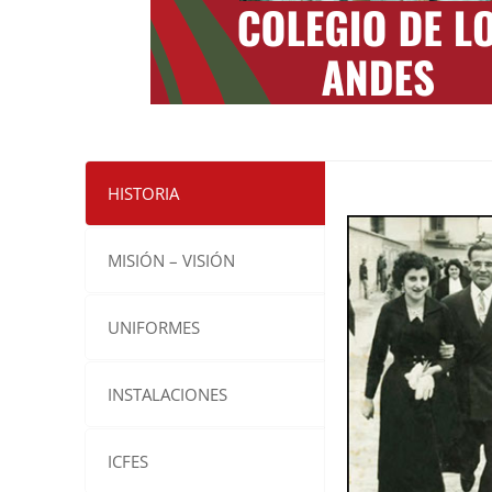
HISTORIA
MISIÓN – VISIÓN
UNIFORMES
INSTALACIONES
ICFES