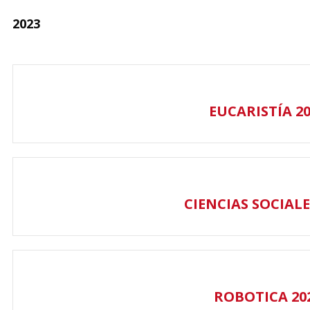
2023
EUCARISTÍA 2
CIENCIAS SOCIALE
ROBOTICA 20