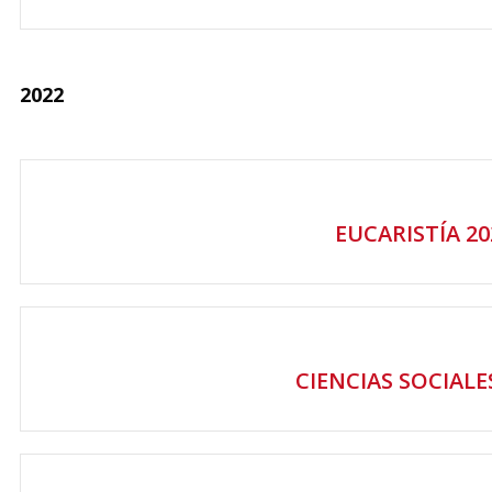
2022
EUCARISTÍA 20
CIENCIAS SOCIALE