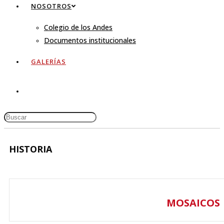
NOSOTROS
Colegio de los Andes
Documentos institucionales
GALERÍAS
HISTORIA
MOSAICOS