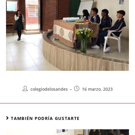
colegiodelosandes
16 marzo, 2023
TAMBIÉN PODRÍA GUSTARTE