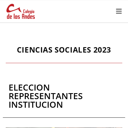
CIENCIAS SOCIALES 2023
ELECCION
REPRESENTANTES
INSTITUCION