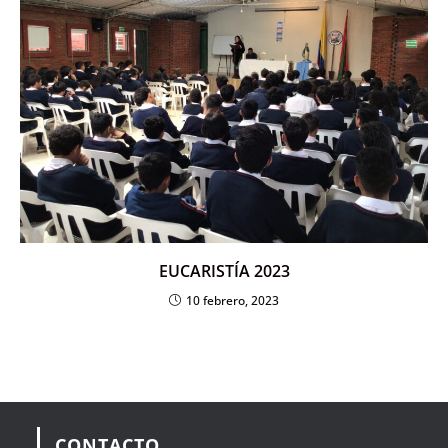
EUCARISTÍA 2023
10 febrero, 2023
CONTACTO