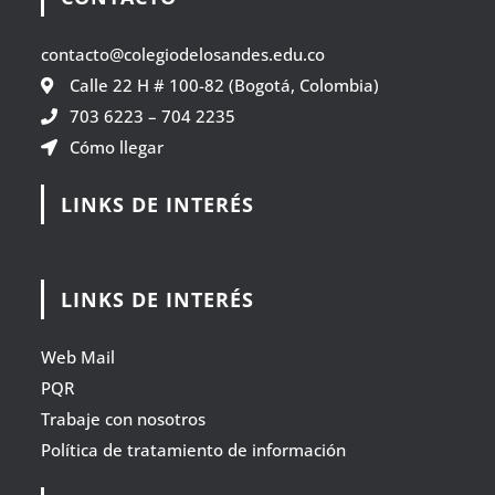
contacto@colegiodelosandes.edu.co
Calle 22 H # 100-82 (Bogotá, Colombia)
703 6223
–
704 2235
Cómo llegar
LINKS DE INTERÉS
LINKS DE INTERÉS
Web Mail
PQR
Trabaje con nosotros
Política de tratamiento de información