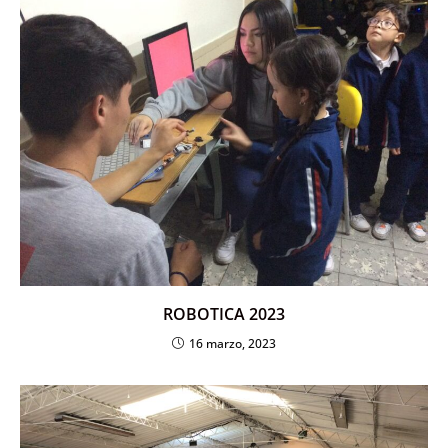
ROBOTICA 2023
16 marzo, 2023