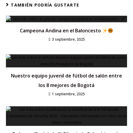
TAMBIÉN PODRÍA GUSTARTE
Campeona Andina en el Baloncesto
3 septiembre, 2025
Nuestro equipo juvenil de fútbol de salón entre
los 8 mejores de Bogotá
1 septiembre, 2025