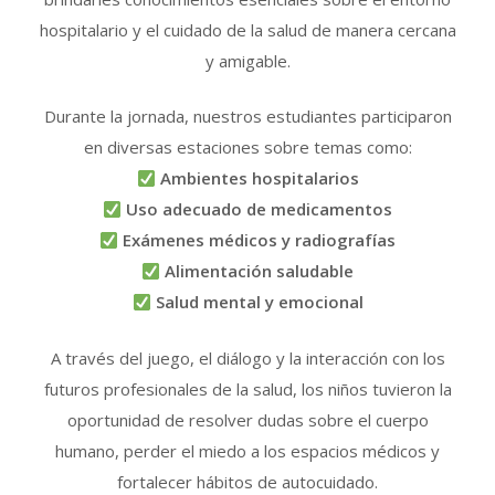
hospitalario y el cuidado de la salud de manera cercana
y amigable.
Durante la jornada, nuestros estudiantes participaron
en diversas estaciones sobre temas como:
Ambientes hospitalarios
Uso adecuado de medicamentos
Exámenes médicos y radiografías
Alimentación saludable
Salud mental y emocional
A través del juego, el diálogo y la interacción con los
futuros profesionales de la salud, los niños tuvieron la
oportunidad de resolver dudas sobre el cuerpo
humano, perder el miedo a los espacios médicos y
fortalecer hábitos de autocuidado.