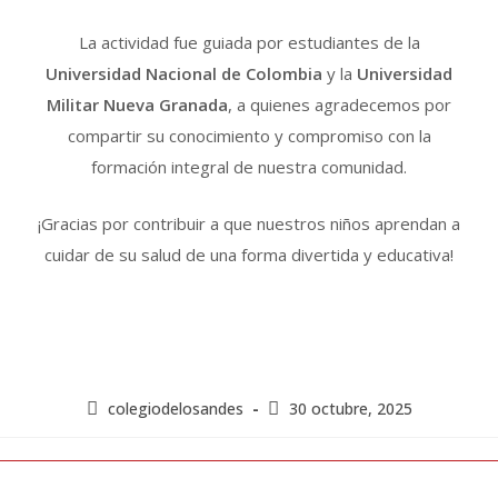
La actividad fue guiada por estudiantes de la
Universidad Nacional de Colombia
y la
Universidad
Militar Nueva Granada
, a quienes agradecemos por
compartir su conocimiento y compromiso con la
formación integral de nuestra comunidad.
¡Gracias por contribuir a que nuestros niños aprendan a
cuidar de su salud de una forma divertida y educativa!
colegiodelosandes
30 octubre, 2025