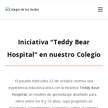
Iniciativa “Teddy Bear
Hospital” en nuestro Colegio
El pasado miércoles 22 de octubre vivimos una
experiencia educativa única con la iniciativa
Teddy Bear
Hospital
, un modelo de aprendizaje diseñado para
niños entre los 8 y 10 años, cuyo propósito es
brindarles conocimientos esenciales sobre el entorno