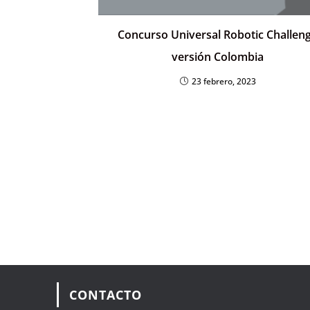
Concurso Universal Robotic Challen
versión Colombia
23 febrero, 2023
CONTACTO