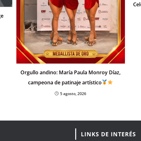
Cel
ge
Orgullo andino: María Paula Monroy Díaz,
campeona de patinaje artístico
5 agosto, 2026
LINKS DE INTERÉS