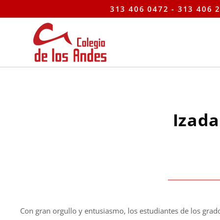
313 406 0472 - 313 406 2
Izada
Con gran orgullo y entusiasmo, los estudiantes de los gra