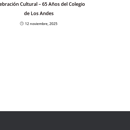
ebración Cultural – 65 Años del Colegio
de Los Andes
12 noviembre, 2025