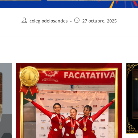
colegiodelosandes
27 octubre, 2025