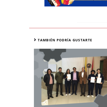
TAMBIÉN PODRÍA GUSTARTE