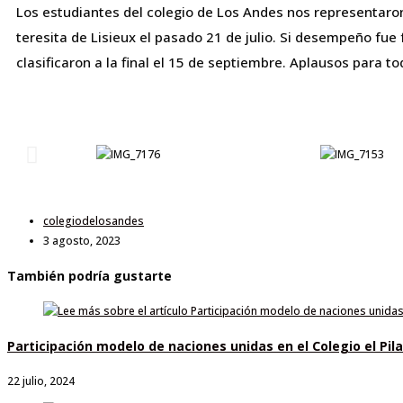
Los estudiantes del colegio de Los Andes nos representaron 
teresita de Lisieux el pasado 21 de julio. Si desempeño fue 
clasificaron a la final el 15 de septiembre. Aplausos para to
colegiodelosandes
3 agosto, 2023
También podría gustarte
Participación modelo de naciones unidas en el Colegio el Pila
22 julio, 2024