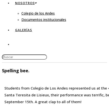
NOSOTROS
Colegio de los Andes
Documentos institucionales
GALERÍAS
Spelling bee.
Students from Colegio de Los Andes represented us at the 4t
Santa Teresita de Lisieux, their performance was terrific, b
September 15th. A great clap to all of them!