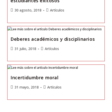
estudiantes exitosos
30 agosto, 2018
Artículos
Deberes académicos y disciplinarios
31 julio, 2018
Artículos
Incertidumbre moral
31 mayo, 2018
Artículos