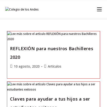
REFLEXIÓN para nuestros Bachilleres
2020
10 agosto, 2020
Artículos
Claves para ayudar a tus hijos a ser