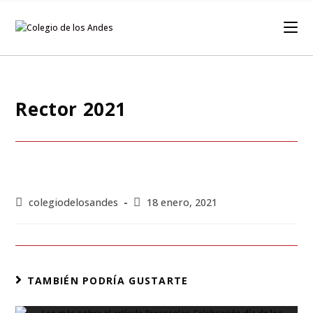
Rector 2021
colegiodelosandes
18 enero, 2021
TAMBIÉN PODRÍA GUSTARTE