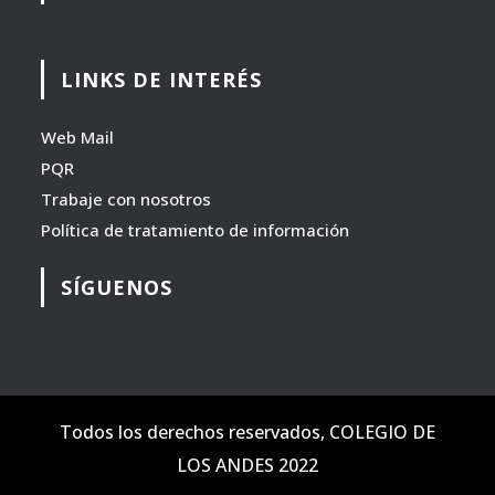
LINKS DE INTERÉS
Web Mail
PQR
Trabaje con nosotros
Política de tratamiento de información
SÍGUENOS
Todos los derechos reservados, COLEGIO DE
LOS ANDES 2022