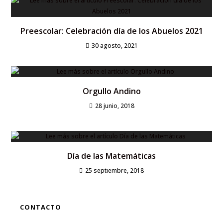
Preescolar: Celebración día de los Abuelos 2021
30 agosto, 2021
Orgullo Andino
28 junio, 2018
Día de las Matemáticas
25 septiembre, 2018
CONTACTO