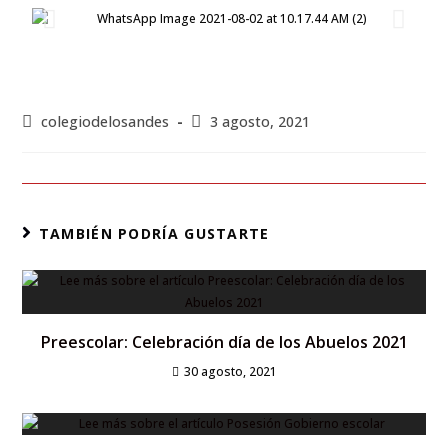
colegiodelosandes
3 agosto, 2021
TAMBIÉN PODRÍA GUSTARTE
Preescolar: Celebración día de los Abuelos 2021
30 agosto, 2021