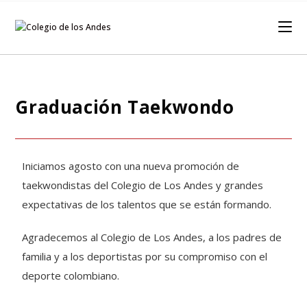
Graduación Taekwondo
Iniciamos agosto con una nueva promoción de
taekwondistas del Colegio de Los Andes y grandes
expectativas de los talentos que se están formando.
Agradecemos al Colegio de Los Andes, a los padres de
familia y a los deportistas por su compromiso con el
deporte colombiano.