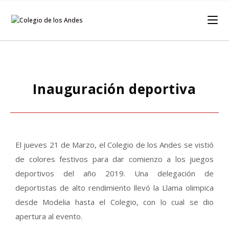
Inauguración deportiva
El jueves 21 de Marzo, el Colegio de los Andes se vistió
de colores festivos para dar comienzo a los juegos
deportivos del año 2019. Una delegación de
deportistas de alto rendimiento llevó la Llama olimpica
desde Modelia hasta el Colegio, con lo cual se dio
apertura al evento.