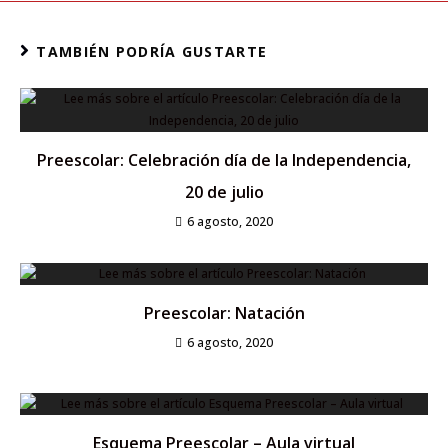
TAMBIÉN PODRÍA GUSTARTE
Preescolar: Celebración día de la Independencia,
20 de julio
6 agosto, 2020
Preescolar: Natación
6 agosto, 2020
Esquema Preescolar – Aula virtual