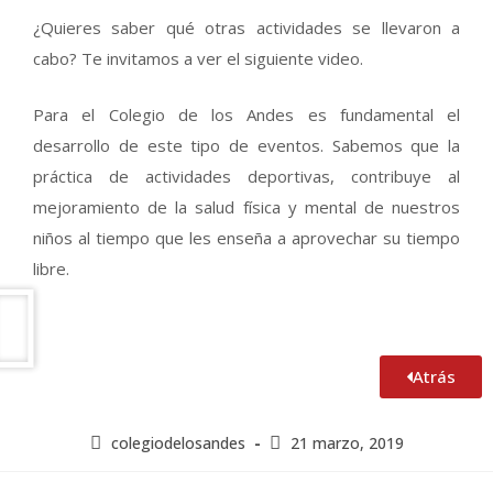
¿Quieres saber qué otras actividades se llevaron a
cabo? Te invitamos a ver el siguiente video.
Para el Colegio de los Andes es fundamental el
desarrollo de este tipo de eventos. Sabemos que la
práctica de actividades deportivas, contribuye al
mejoramiento de la salud física y mental de nuestros
niños al tiempo que les enseña a aprovechar su tiempo
libre.
Atrás
colegiodelosandes
21 marzo, 2019