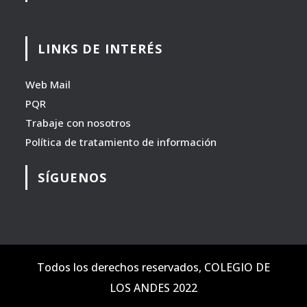
LINKS DE INTERÉS
Web Mail
PQR
Trabaje con nosotros
Política de tratamiento de información
SÍGUENOS
Todos los derechos reservados, COLEGIO DE
LOS ANDES 2022