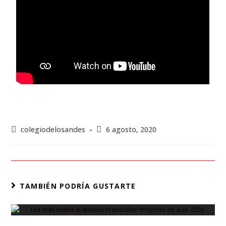
colegiodelosandes
6 agosto, 2020
TAMBIÉN PODRÍA GUSTARTE