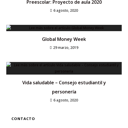
Preescolar: Proyecto de aula 2020
6 agosto, 2020
Global Money Week
29 marzo, 2019
Vida saludable – Consejo estudiantil y
personería
6 agosto, 2020
CONTACTO