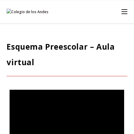
Esquema Preescolar – Aula
virtual