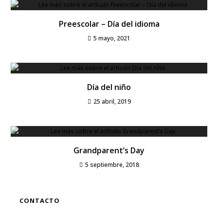
Preescolar – Día del idioma
5 mayo, 2021
Día del niño
25 abril, 2019
Grandparent’s Day
5 septiembre, 2018
CONTACTO