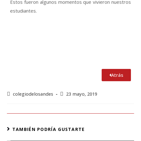
Estos fueron algunos momentos que vivieron nuestros
estudiantes.
Atrás
colegiodelosandes
23 mayo, 2019
TAMBIÉN PODRÍA GUSTARTE