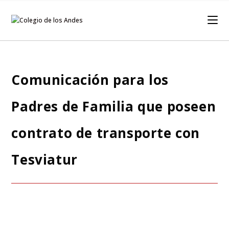
Comunicación para los
Padres de Familia que poseen
contrato de transporte con
Tesviatur