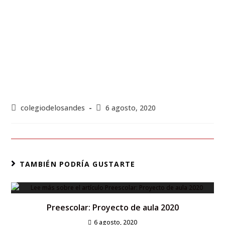
colegiodelosandes
6 agosto, 2020
TAMBIÉN PODRÍA GUSTARTE
Preescolar: Proyecto de aula 2020
6 agosto, 2020