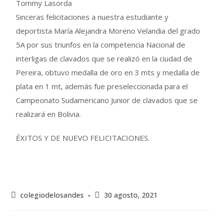
Tommy Lasorda
Sinceras felicitaciones a nuestra estudiante y
deportista María Alejandra Moreno Velandia del grado
5A por sus triunfos en la competencia Nacional de
interligas de clavados que se realizó en la ciudad de
Pereira, obtuvo medalla de oro en 3 mts y medalla de
plata en 1 mt, además fue preseleccionada para el
Campeonato Sudamericano Junior de clavados que se
realizará en Bolivia.
ÉXITOS Y DE NUEVO FELICITACIONES.
colegiodelosandes
30 agosto, 2021