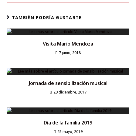
TAMBIÉN PODRÍA GUSTARTE
Visita Mario Mendoza
7 junio, 2018
Jornada de sensibilización musical
29 diciembre, 2017
Día de la familia 2019
25 mayo, 2019