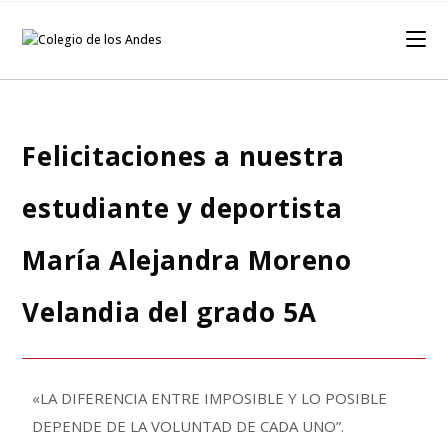
Felicitaciones a nuestra
estudiante y deportista
María Alejandra Moreno
Velandia del grado 5A
«LA DIFERENCIA ENTRE IMPOSIBLE Y LO POSIBLE
DEPENDE DE LA VOLUNTAD DE CADA UNO”.