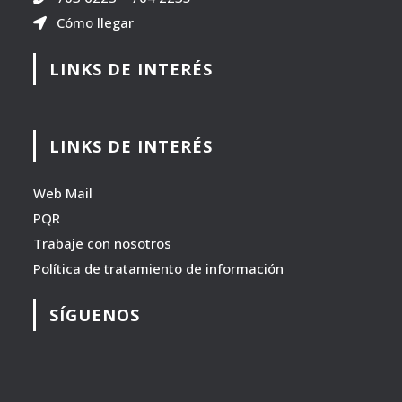
Cómo llegar
LINKS DE INTERÉS
LINKS DE INTERÉS
Web Mail
PQR
Trabaje con nosotros
Política de tratamiento de información
SÍGUENOS