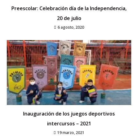
Preescolar: Celebración día de la Independencia,
20 de julio
6 agosto, 2020
Inauguración de los juegos deportivos
intercursos – 2021
19 marzo, 2021