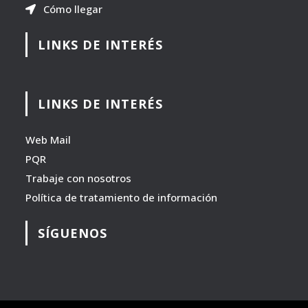
Cómo llegar
LINKS DE INTERÉS
LINKS DE INTERÉS
Web Mail
PQR
Trabaje con nosotros
Política de tratamiento de información
SÍGUENOS