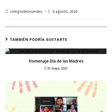
colegiodelosandes
6 agosto, 2020
TAMBIÉN PODRÍA GUSTARTE
Homenaje Día de las Madres
31 mayo, 2021