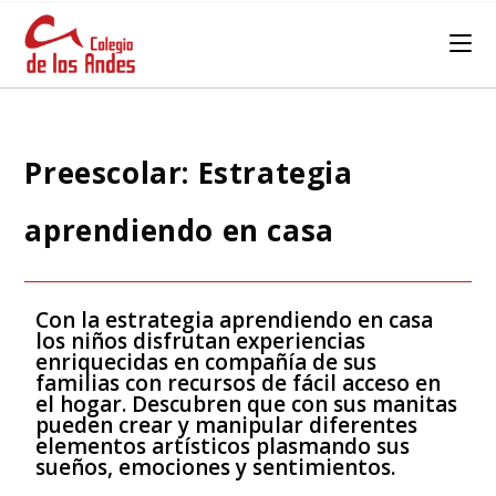
Preescolar: Estrategia
aprendiendo en casa
Con la estrategia aprendiendo en casa
los niños disfrutan experiencias
enriquecidas en compañía de sus
familias con recursos de fácil acceso en
el hogar. Descubren que con sus manitas
pueden crear y manipular diferentes
elementos artísticos plasmando sus
sueños, emociones y sentimientos.