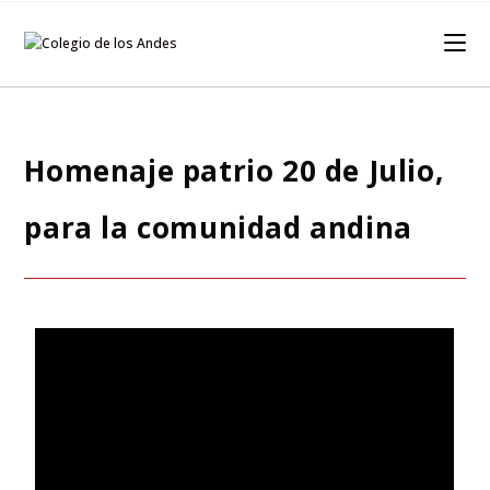
Homenaje patrio 20 de Julio,
para la comunidad andina