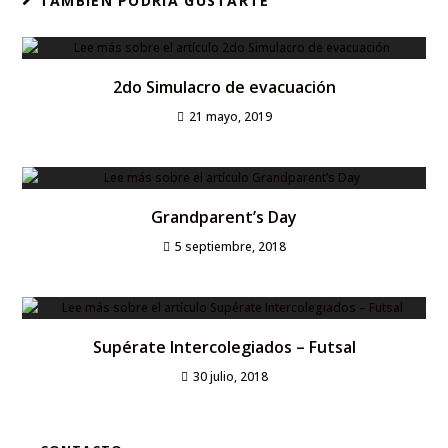
TAMBIÉN PODRÍA GUSTARTE
2do Simulacro de evacuación
21 mayo, 2019
Grandparent’s Day
5 septiembre, 2018
Supérate Intercolegiados – Futsal
30 julio, 2018