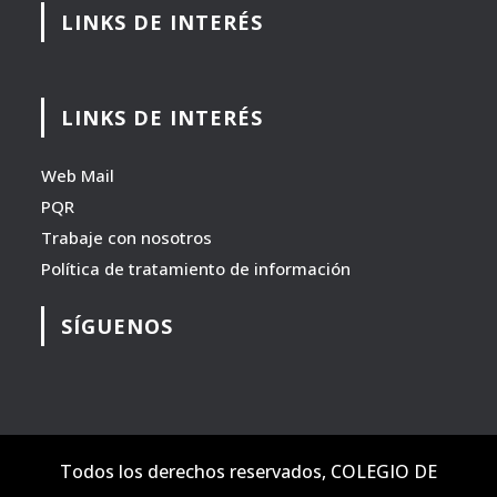
LINKS DE INTERÉS
LINKS DE INTERÉS
Web Mail
PQR
Trabaje con nosotros
Política de tratamiento de información
SÍGUENOS
Todos los derechos reservados, COLEGIO DE