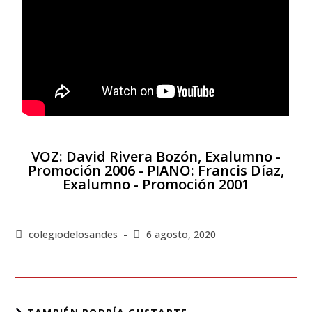
VOZ: David Rivera Bozón, Exalumno -
Promoción 2006 - PIANO: Francis Díaz,
Exalumno - Promoción 2001
colegiodelosandes
6 agosto, 2020