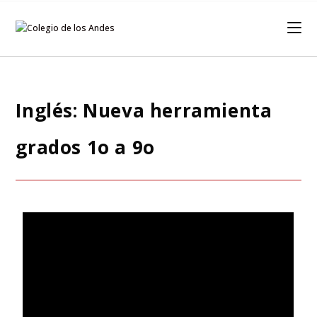
Inglés: Nueva herramienta
grados 1o a 9o