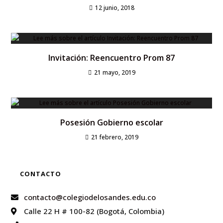
12 junio, 2018
Invitación: Reencuentro Prom 87
21 mayo, 2019
Posesión Gobierno escolar
21 febrero, 2019
CONTACTO
contacto@colegiodelosandes.edu.co
Calle 22 H # 100-82 (Bogotá, Colombia)