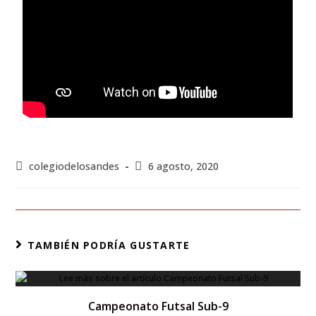
colegiodelosandes
6 agosto, 2020
TAMBIÉN PODRÍA GUSTARTE
Campeonato Futsal Sub-9