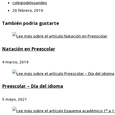
colegiodelosandes
20 febrero, 2019
También podría gustarte
Natación en Preescolar
4 marzo, 2019
Preescolar – Día del idioma
5 mayo, 2021