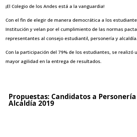
¡El Colegio de los Andes está a la vanguardia!
Con el fin de elegir de manera democrática a los estudiante
Institución y velan por el cumplimiento de las normas pacta
representantes al consejo estudiantil, personería y alcaldía
Con la participación del 79% de los estudiantes, se realizó 
mayor agilidad en la entrega de resultados.
Propuestas: Candidatos a Personería
Alcaldía 2019