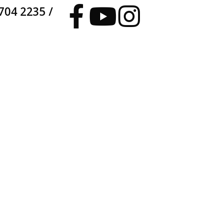
704 2235 /