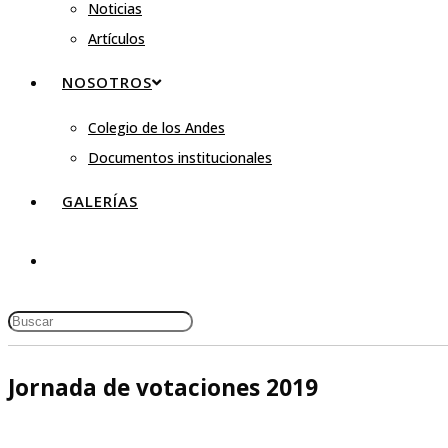
Noticias
Artículos
NOSOTROS
Colegio de los Andes
Documentos institucionales
GALERÍAS
Jornada de votaciones 2019