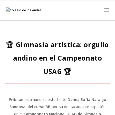
🏆 Gimnasia artística: orgullo
andino en el Campeonato
USAG 🏆
Felicitamos a nuestra estudiante
Danna Sofía Naranjo
Sandoval del curso 3B
por su destacada participación
en el
Campeonato Nacional USAG de Gimnasia