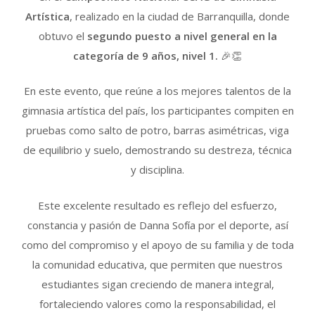
Artística
, realizado en la ciudad de Barranquilla, donde
obtuvo el
segundo puesto a nivel general en la
categoría de 9 años, nivel 1.
🎉👏
En este evento, que reúne a los mejores talentos de la
gimnasia artística del país, los participantes compiten en
pruebas como salto de potro, barras asimétricas, viga
de equilibrio y suelo, demostrando su destreza, técnica
y disciplina.
Este excelente resultado es reflejo del esfuerzo,
constancia y pasión de Danna Sofía por el deporte, así
como del compromiso y el apoyo de su familia y de toda
la comunidad educativa, que permiten que nuestros
estudiantes sigan creciendo de manera integral,
fortaleciendo valores como la responsabilidad, el