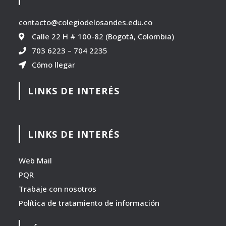
contacto@colegiodelosandes.edu.co
Calle 22 H # 100-82 (Bogotá, Colombia)
703 6223
–
704 2235
Cómo llegar
LINKS DE INTERÉS
LINKS DE INTERÉS
Web Mail
PQR
Trabaje con nosotros
Política de tratamiento de información