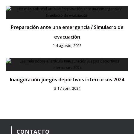
Preparación ante una emergencia / Simulacro de
evacuación
4 agosto, 2025
Inauguración juegos deportivos intercursos 2024
17 abril, 2024
CONTACTO