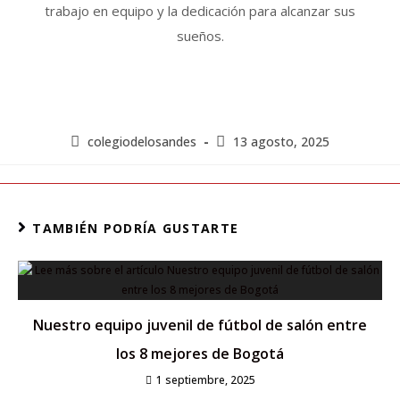
trabajo en equipo y la dedicación para alcanzar sus
sueños.
colegiodelosandes
13 agosto, 2025
TAMBIÉN PODRÍA GUSTARTE
Nuestro equipo juvenil de fútbol de salón entre
los 8 mejores de Bogotá
1 septiembre, 2025