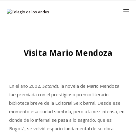
Visita Mario Mendoza
En el año 2002,
Satanás,
la novela de Mario Mendoza
fue premiada con el prestigioso premio literario
biblioteca breve de la Editorial Seix barral. Desde ese
momento esa ciudad sombría, pero a la vez intensa, en
donde de lo infernal se pasa a lo sagrado, que es
Bogotá, se volvió espacio fundamental de su obra.