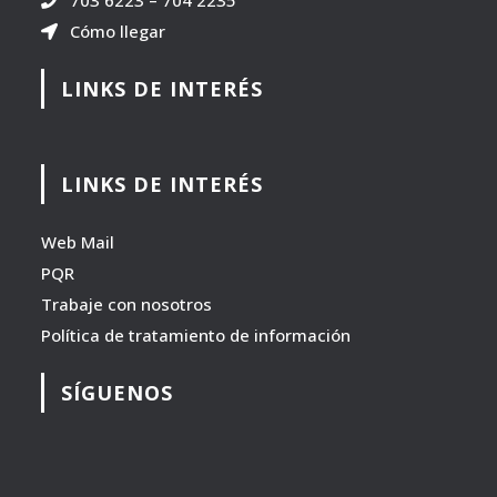
703 6223
–
704 2235
Cómo llegar
LINKS DE INTERÉS
LINKS DE INTERÉS
Web Mail
PQR
Trabaje con nosotros
Política de tratamiento de información
SÍGUENOS