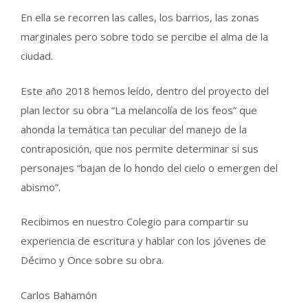
En ella se recorren las calles, los barrios, las zonas
marginales pero sobre todo se percibe el alma de la
ciudad.
Este año 2018 hemos leído, dentro del proyecto del
plan lector su obra “La melancolía de los feos” que
ahonda la temática tan peculiar del manejo de la
contraposición, que nos permite determinar si sus
personajes “bajan de lo hondo del cielo o emergen del
abismo”.
Recibimos en nuestro Colegio para compartir su
experiencia de escritura y hablar con los jóvenes de
Décimo y Once sobre su obra.
Carlos Bahamón