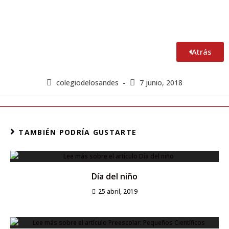
Atrás
colegiodelosandes
7 junio, 2018
TAMBIÉN PODRÍA GUSTARTE
Día del niño
25 abril, 2019