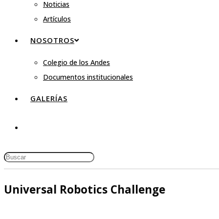
Noticias
Artículos
NOSOTROS
Colegio de los Andes
Documentos institucionales
GALERÍAS
Universal Robotics Challenge