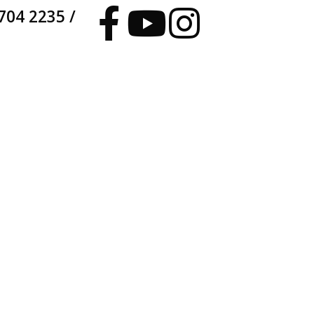
704 2235 /