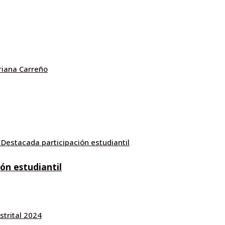
ón estudiantil