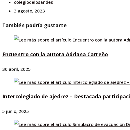
colegiodelosandes
3 agosto, 2023
También podría gustarte
Encuentro con la autora Adriana Carreño
30 abril, 2025
Intercolegiado de ajedrez – Destacada participaci
5 junio, 2025