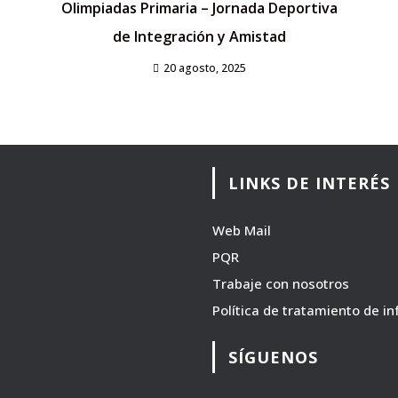
Olimpiadas Primaria – Jornada Deportiva
de Integración y Amistad
20 agosto, 2025
LINKS DE INTERÉS
Web Mail
PQR
Trabaje con nosotros
Política de tratamiento de i
SÍGUENOS