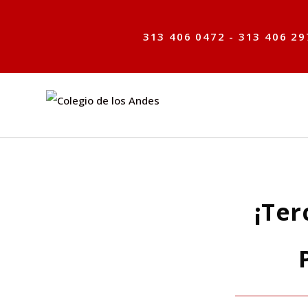
313 406 0472 - 313 406 29
¡Ter