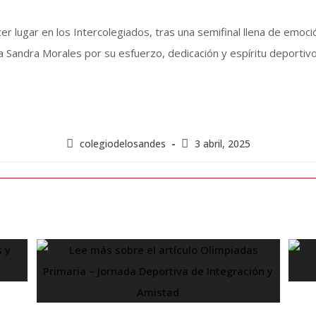
r lugar en los Intercolegiados, tras una semifinal llena de emoci
a Sandra Morales por su esfuerzo, dedicación y espíritu deportivo
colegiodelosandes
3 abril, 2025