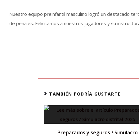
Nuestro equipo preinfantil masculino logró un destacado terce
de penales. Felicitamos a nuestros jugadores y su instructor
TAMBIÉN PODRÍA GUSTARTE
Preparados y seguros / Simulacro