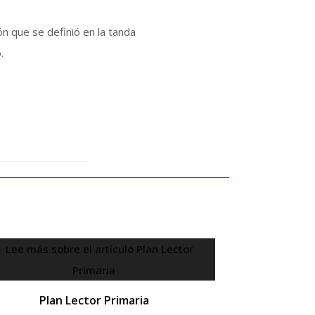
ón que se definió en la tanda
.
Plan Lector Primaria