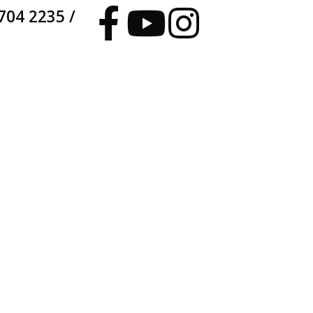
704 2235 /