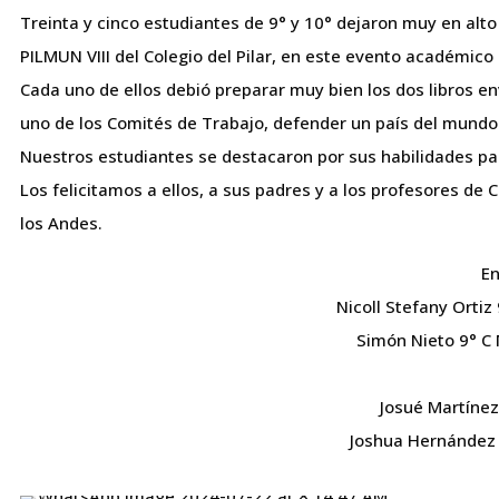
Treinta y cinco estudiantes de 9° y 10° dejaron muy en alto
PILMUN VIII del Colegio del Pilar, en este evento académico
Cada uno de ellos debió preparar muy bien los dos libros en
uno de los Comités de Trabajo, defender un país del mundo 
Nuestros estudiantes se destacaron por sus habilidades pa
Los felicitamos a ellos, a sus padres y a los profesores de
los Andes.
En
Nicoll Stefany Ortiz
Simón Nieto 9° C 
Josué Martínez
Joshua Hernández 