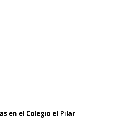
 en el Colegio el Pilar