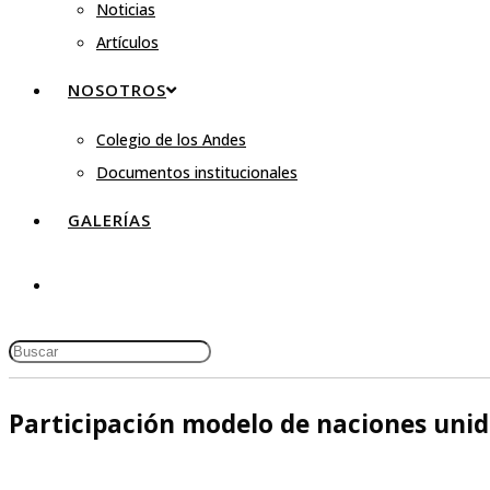
Noticias
Artículos
NOSOTROS
Colegio de los Andes
Documentos institucionales
GALERÍAS
Participación modelo de naciones unidas