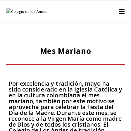
Mes Mariano
Por excelencia y tradición, mayo ha
sido considerado en la Iglesia Católica y
en la cultura colombiana el mes
mariano, también por este motivo se
aprovecha para celebrar la fiesta del
Día de la Madre. Durante este mes, se
reconoce a la Virgen María como madre
de Dios y de todos los cristianos. El
Colegio de Los Andes de tradición