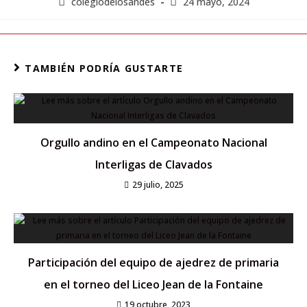
colegiodelosandes
24 mayo, 2024
TAMBIÉN PODRÍA GUSTARTE
Orgullo andino en el Campeonato Nacional
Interligas de Clavados
29 julio, 2025
Participación del equipo de ajedrez de primaria
en el torneo del Liceo Jean de la Fontaine
19 octubre, 2023