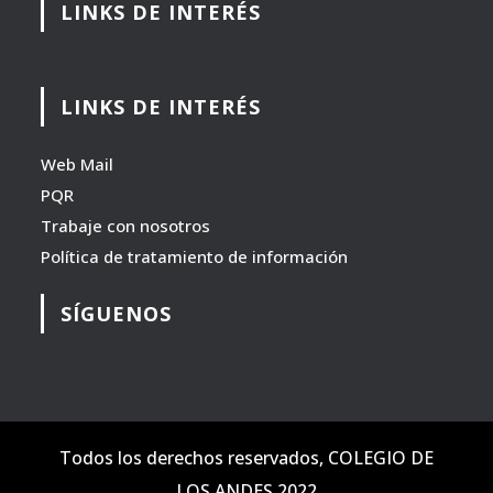
LINKS DE INTERÉS
LINKS DE INTERÉS
Web Mail
PQR
Trabaje con nosotros
Política de tratamiento de información
SÍGUENOS
Todos los derechos reservados, COLEGIO DE
LOS ANDES 2022