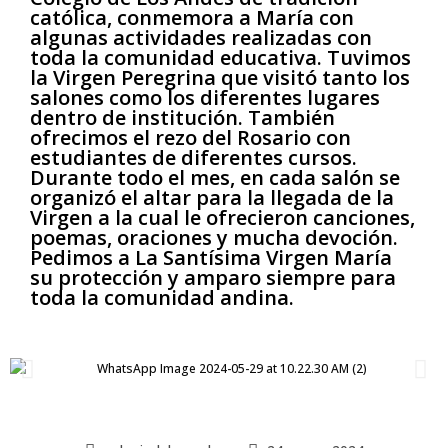
católica, conmemora a María con
algunas actividades realizadas con
toda la comunidad educativa. Tuvimos
la Virgen Peregrina que visitó tanto los
salones como los diferentes lugares
dentro de institución. También
ofrecimos el rezo del Rosario con
estudiantes de diferentes cursos.
Durante todo el mes, en cada salón se
organizó el altar para la llegada de la
Virgen a la cual le ofrecieron canciones,
poemas, oraciones y mucha devoción.
Pedimos a La Santísima Virgen María
su protección y amparo siempre para
toda la comunidad andina.