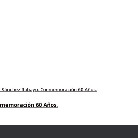
onmemoración 60 Años.