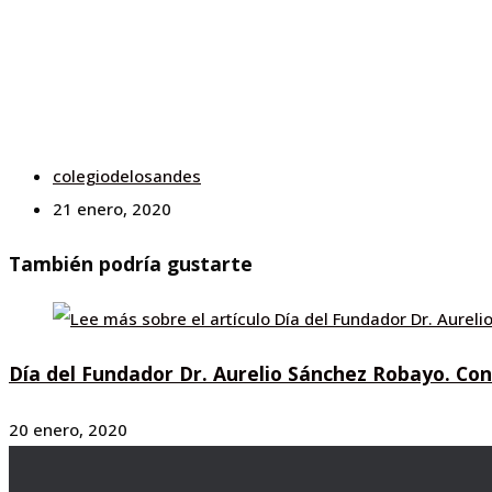
colegiodelosandes
21 enero, 2020
También podría gustarte
Día del Fundador Dr. Aurelio Sánchez Robayo. C
20 enero, 2020