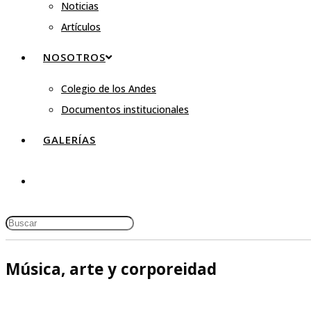
Noticias
Artículos
NOSOTROS
Colegio de los Andes
Documentos institucionales
GALERÍAS
Música, arte y corporeidad