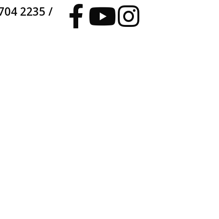
704 2235 /