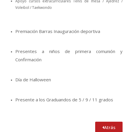
Apoyo cursos extracurriculares Tenis de mesa / Ajedrez /
Voleibol / Taekwondo
Premiación Barras Inauguración deportiva
Presentes a niños de primera comunión y
Confirmación
Día de Halloween
Presente a los Graduandos de 5 / 9 / 11 grados
Atrás