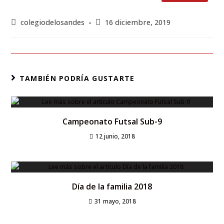
colegiodelosandes
16 diciembre, 2019
TAMBIÉN PODRÍA GUSTARTE
Campeonato Futsal Sub-9
12 junio, 2018
Día de la familia 2018
31 mayo, 2018