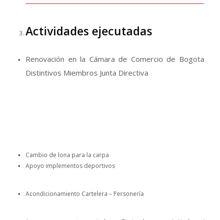
Actividades ejecutadas
Renovación en la Cámara de Comercio de Bogota
Distintivos Miembros Junta Directiva
Cambio de lona para la carpa
Apoyo implementos deportivos
Acondicionamiento Cartelera – Personería