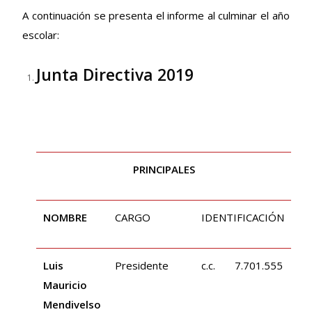
A continuación se presenta el informe al culminar el año
escolar:
Junta Directiva 2019
PRINCIPALES
NOMBRE
CARGO
IDENTIFICACIÓN
Luis
Presidente
c.c. 7.701.555
Mauricio
Mendivelso