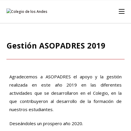
Gestión ASOPADRES 2019
Agradecemos a ASOPADRES el apoyo y la gestión
realizada en este año 2019 en las diferentes
actividades que se desarrollaron en el Colegio, en la
que contribuyeron al desarrollo de la formación de
nuestros estudiantes.
Deseándoles un prospero año 2020.