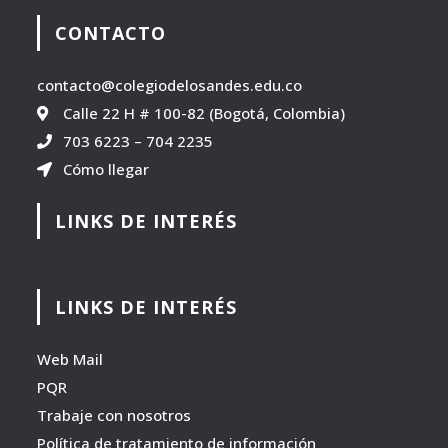
CONTACTO
contacto@colegiodelosandes.edu.co
Calle 22 H # 100-82 (Bogotá, Colombia)
703 6223
–
704 2235
Cómo llegar
LINKS DE INTERÉS
LINKS DE INTERÉS
Web Mail
PQR
Trabaje con nosotros
Política de tratamiento de información