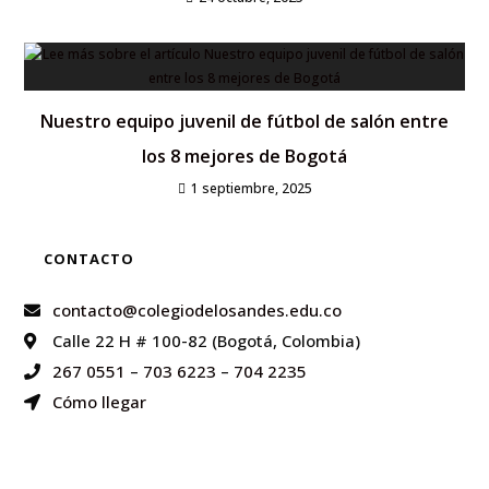
Nuestro equipo juvenil de fútbol de salón entre
los 8 mejores de Bogotá
1 septiembre, 2025
CONTACTO
contacto@colegiodelosandes.edu.co
Calle 22 H # 100-82 (Bogotá, Colombia)
267 0551
–
703 6223
–
704 2235
Cómo llegar