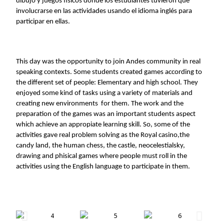
dibujo y juegos físicos donde los estudiantes tuvieron que 
involucrarse en las actividades usando el idioma inglés para 
participar en ellas.
This day was the opportunity to join Andes community in real 
speaking contexts. Some students created games according to 
the different set of people: Elementary and high school. They 
enjoyed some kind of tasks using a variety of materials and 
creating new environments  for them. The work and the 
preparation of the games was an important students aspect 
which achieve an appropiate learning skill. So, some of the 
activities gave real problem solving as the Royal casino,the 
candy land, the human chess, the castle, neocelestialsky, 
drawing and phisical games where people must roll in the 
activities using the English language to participate in them.