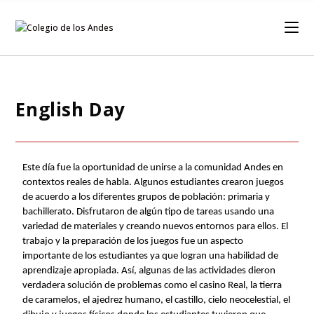
English Day
Este día fue la oportunidad de unirse a la comunidad Andes en 
contextos reales de habla. Algunos estudiantes crearon juegos 
de acuerdo a los diferentes grupos de población: primaria y 
bachillerato. Disfrutaron de algún tipo de tareas usando una 
variedad de materiales y creando nuevos entornos para ellos. El 
trabajo y la preparación de los juegos fue un aspecto 
importante de los estudiantes ya que logran una habilidad de 
aprendizaje apropiada. Así, algunas de las actividades dieron 
verdadera solución de problemas como el casino Real, la tierra 
de caramelos, el ajedrez humano, el castillo, cielo neocelestial, el 