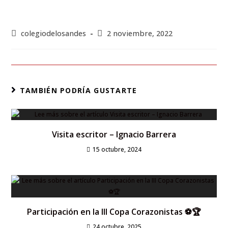
colegiodelosandes
2 noviembre, 2022
TAMBIÉN PODRÍA GUSTARTE
Visita escritor – Ignacio Barrera
15 octubre, 2024
Participación en la III Copa Corazonistas ⚽🏆
24 octubre, 2025