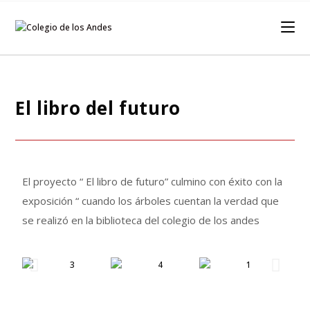
El libro del futuro
El proyecto “ El libro de futuro” culmino con éxito con la
exposición “ cuando los árboles cuentan la verdad que
se realizó en la biblioteca del colegio de los andes