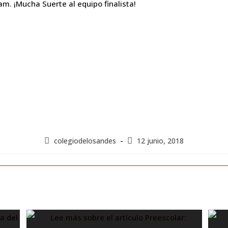
 am. ¡Mucha Suerte al equipo finalista!
colegiodelosandes
12 junio, 2018