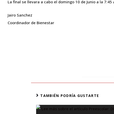
La final se llevara a cabo el domingo 10 de Junio a la 7:45
Jairo Sanchez
Coordinador de Bienestar
TAMBIÉN PODRÍA GUSTARTE