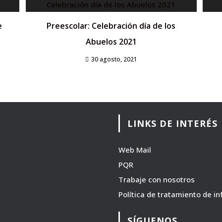
e
Preescolar: Celebración día de los
Abuelos 2021
30 agosto, 2021
LINKS DE INTERÉS
Web Mail
PQR
Trabaje con nosotros
Política de tratamiento de i
SÍGUENOS