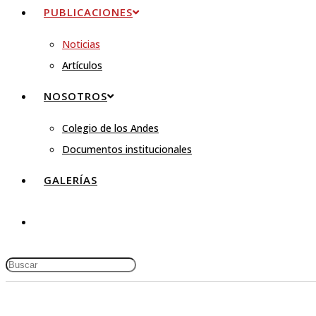
PUBLICACIONES
Noticias
Artículos
NOSOTROS
Colegio de los Andes
Documentos institucionales
GALERÍAS