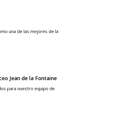
omo una de las mejores de la
ceo Jean de la Fontaine
ados para nuestro equipo de