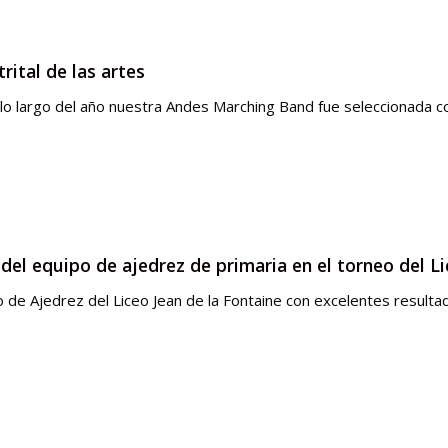
trital de las artes
lo largo del año nuestra Andes Marching Band fue seleccionada c
 del equipo de ajedrez de primaria en el torneo del Li
eo de Ajedrez del Liceo Jean de la Fontaine con excelentes result